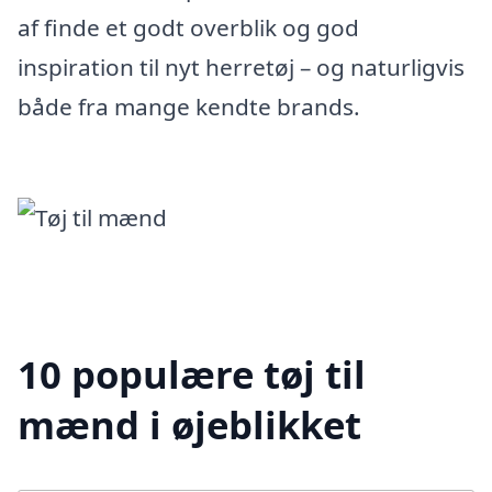
af finde et godt overblik og god
inspiration til nyt herretøj – og naturligvis
både fra mange kendte brands.
10 populære tøj til
mænd i øjeblikket