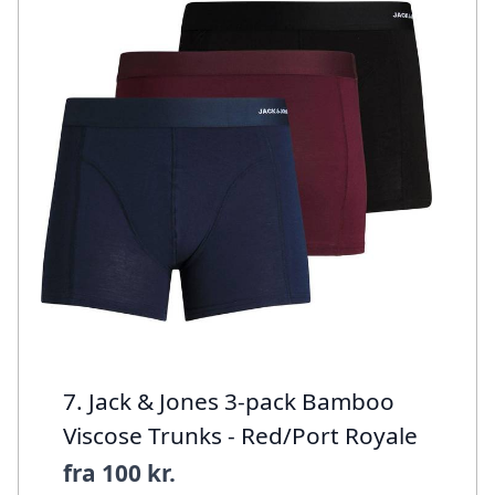
7. Jack & Jones 3-pack Bamboo
Viscose Trunks - Red/Port Royale
fra
100 kr.