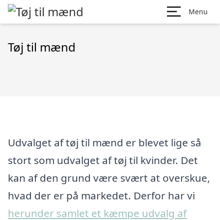
Menu
Tøj til mænd
Udvalget af tøj til mænd er blevet lige så
stort som udvalget af tøj til kvinder. Det
kan af den grund være svært at overskue,
hvad der er på markedet. Derfor har vi
herunder samlet et kæmpe udvalg af