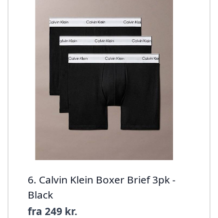
6. Calvin Klein Boxer Brief 3pk -
Black
fra
249 kr.