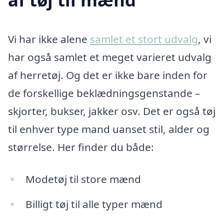
Vi har ikke alene
samlet et stort udvalg
, vi
har også samlet et meget varieret udvalg
af herretøj. Og det er ikke bare inden for
de forskellige beklædningsgenstande –
skjorter, bukser, jakker osv. Det er også tøj
til enhver type mand uanset stil, alder og
størrelse. Her finder du både:
Modetøj til store mænd
Billigt tøj til alle typer mænd