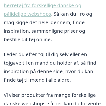
herretøj fra forskellige danske og
pålidelige webshops
. Så kan du i ro og
mag kigge det hele igennem, finde
inspiration, sammenligne priser og
bestille dit tøj online.
Leder du efter tøj til dig selv eller en
tøjgave til en mand du holder af, så find
inspiration på denne side, hvor du kan
finde tøj til mænd i alle aldre.
Vi viser produkter fra mange forskellige
danske webshops, så her kan du forvente