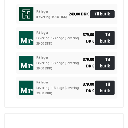
På lager
249,00 DKK
Til butik
(Levering 34.00 DKK)
På lager
379,00
Til
Levering: 1-3 dage
(Levering
DKK
butik
39.00 DKK)
På lager
379,00
Til
Levering: 1-3 dage
(Levering
DKK
butik
39.00 DKK)
På lager
379,00
Til
Levering: 1-3 dage
(Levering
DKK
butik
39.00 DKK)