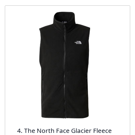
4. The North Face Glacier Fleece