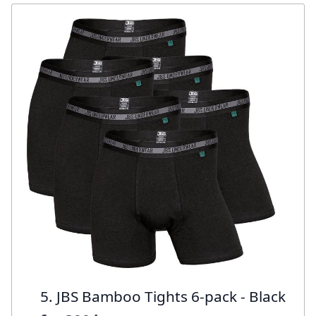
5. JBS Bamboo Tights 6-pack - Black