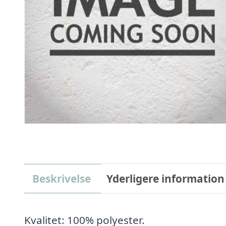
Beskrivelse
Yderligere information
Kvalitet: 100% polyester.