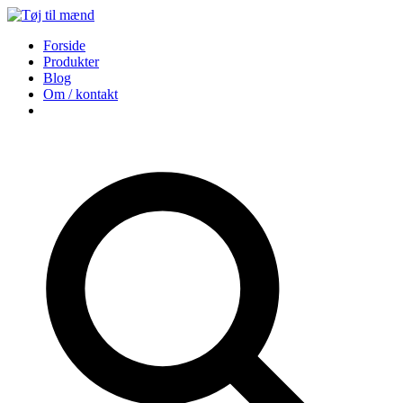
Forside
Produkter
Blog
Om / kontakt