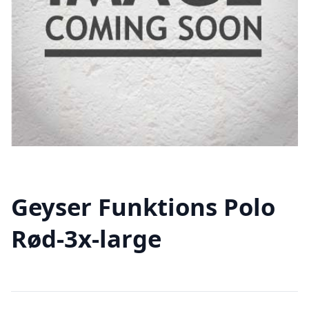
Geyser Funktions Polo
Rød-3x-large