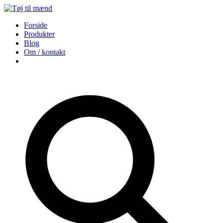
Forside
Produkter
Blog
Om / kontakt