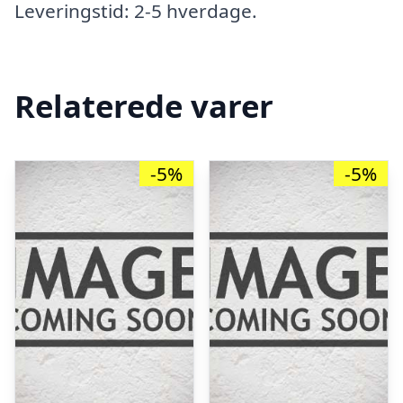
Leveringstid: 2-5 hverdage.
Relaterede varer
-5%
-5%