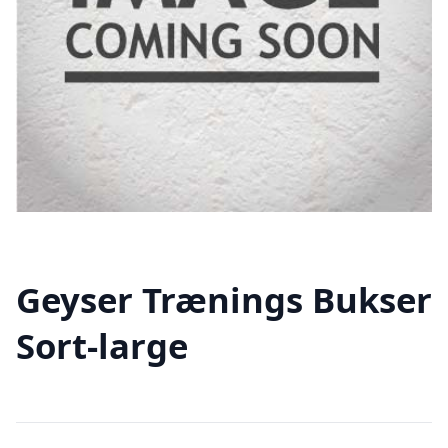
Geyser Trænings Bukser
Sort-large