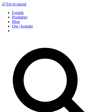
Forside
Produkter
Blog
Om / kontakt