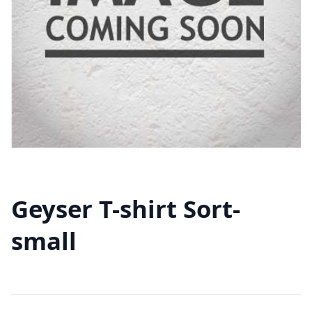
Geyser T-shirt Sort-
small