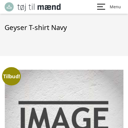
Menu
Geyser T-shirt Navy
Tilbud!