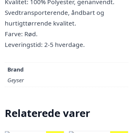
Kvalitet: 100% Polyester, genanvendt.
Svedtransporterende, åndbart og
hurtigttørrende kvalitet.
Farve: Rød.
Leveringstid: 2-5 hverdage.
Brand
Geyser
Relaterede varer