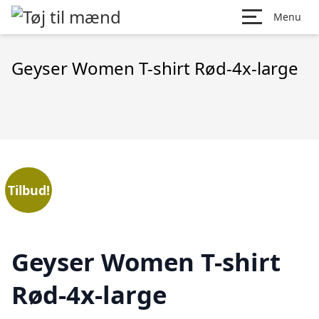
Menu
Geyser Women T-shirt Rød-4x-large
Tilbud!
Geyser Women T-shirt
Rød-4x-large