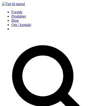
Forside
Produkter
Blog
Om / kontakt