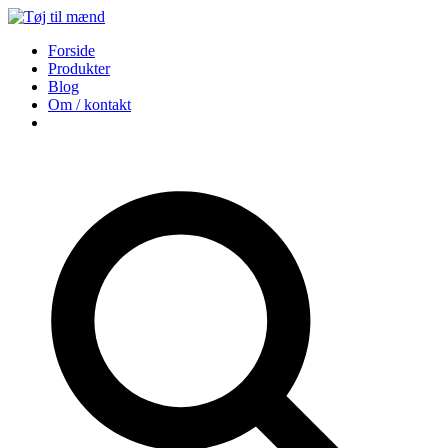
Forside
Produkter
Blog
Om / kontakt