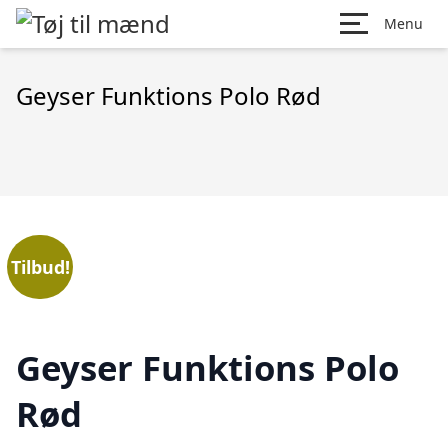
Menu
Geyser Funktions Polo Rød
Tilbud!
Geyser Funktions Polo
Rød