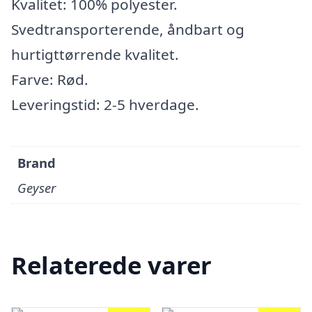
Kvalitet: 100% polyester.
Svedtransporterende, åndbart og
hurtigttørrende kvalitet.
Farve: Rød.
Leveringstid: 2-5 hverdage.
Brand
Geyser
Relaterede varer