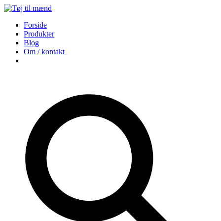
Forside
Produkter
Blog
Om / kontakt