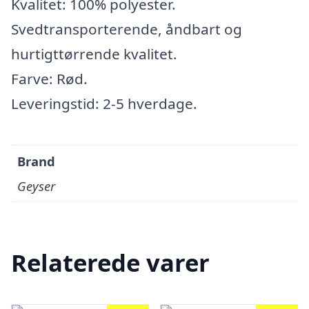
Kvalitet: 100% polyester.
Svedtransporterende, åndbart og
hurtigttørrende kvalitet.
Farve: Rød.
Leveringstid: 2-5 hverdage.
Brand
Geyser
Relaterede varer