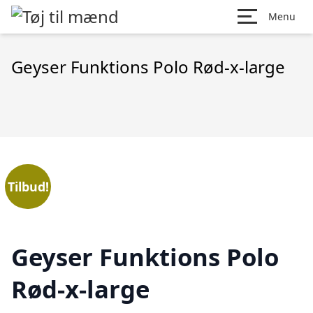
Menu
Geyser Funktions Polo Rød-x-large
Tilbud!
Geyser Funktions Polo
Rød-x-large