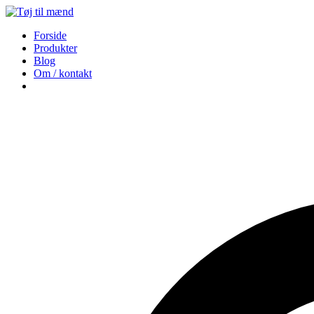
Forside
Produkter
Blog
Om / kontakt