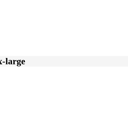
-large