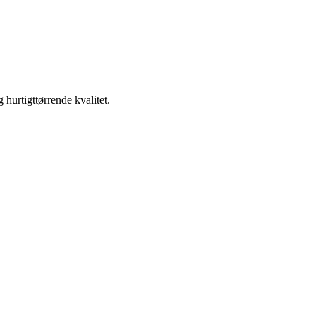
hurtigttørrende kvalitet.