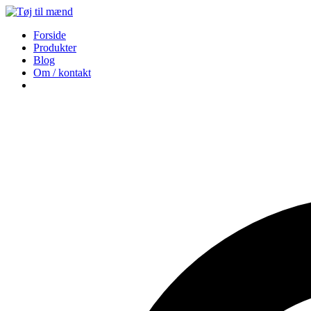
Forside
Produkter
Blog
Om / kontakt