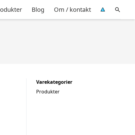
rodukter
Blog
Om / kontakt
Varekategorier
Produkter