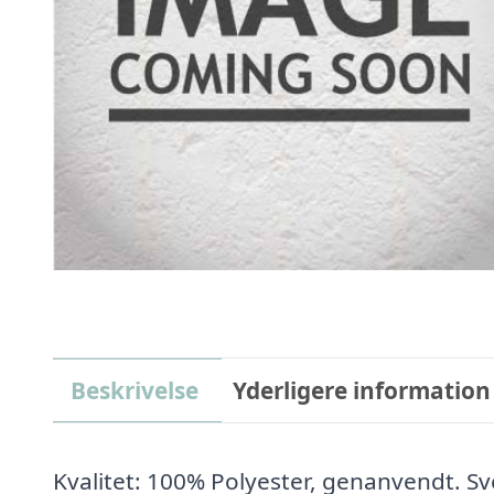
Beskrivelse
Yderligere information
Kvalitet: 100% Polyester, genanvendt. 