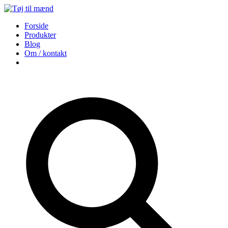
Forside
Produkter
Blog
Om / kontakt