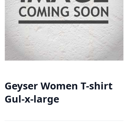
Geyser Women T-shirt
Gul-x-large