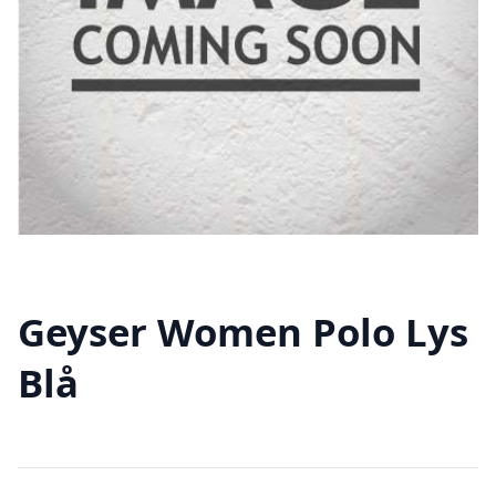
Geyser Women Polo Lys
Blå