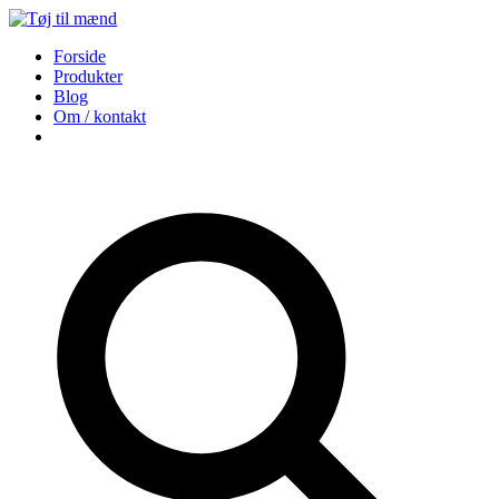
Forside
Produkter
Blog
Om / kontakt