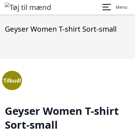
Menu
Geyser Women T-shirt Sort-small
Tilbud!
Geyser Women T-shirt
Sort-small