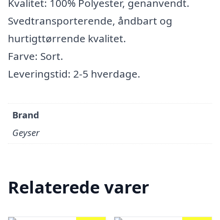
Kvalitet: 100% Polyester, genanvendt.
Svedtransporterende, åndbart og
hurtigttørrende kvalitet.
Farve: Sort.
Leveringstid: 2-5 hverdage.
Brand
Geyser
Relaterede varer