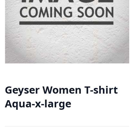
Geyser Women T-shirt
Aqua-x-large