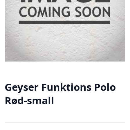
Geyser Funktions Polo
Rød-small