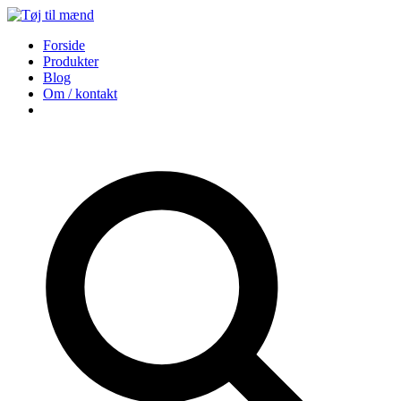
Forside
Produkter
Blog
Om / kontakt