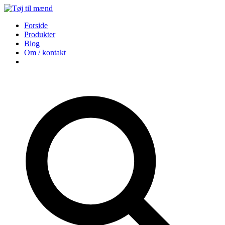
Forside
Produkter
Blog
Om / kontakt