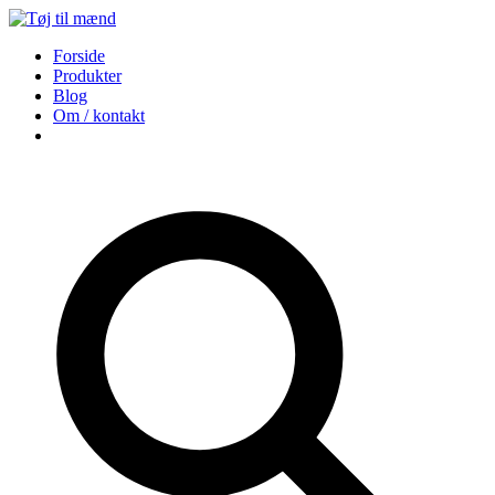
Forside
Produkter
Blog
Om / kontakt