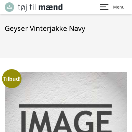
Menu
Geyser Vinterjakke Navy
Tilbud!