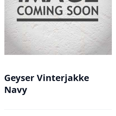
Geyser Vinterjakke
Navy