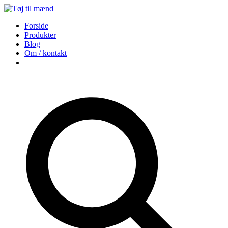
Forside
Produkter
Blog
Om / kontakt