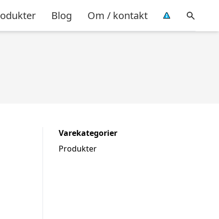
rodukter
Blog
Om / kontakt
Varekategorier
Produkter