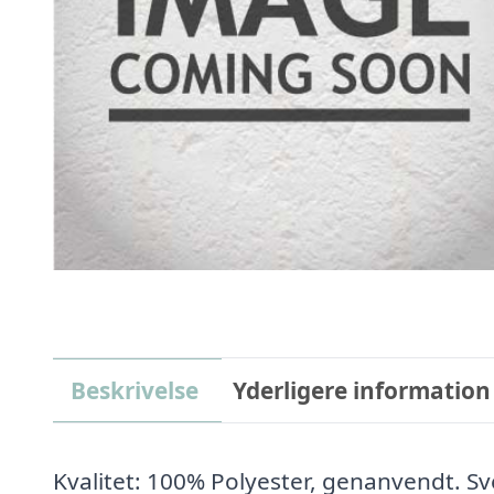
Beskrivelse
Yderligere information
Kvalitet: 100% Polyester, genanvendt. 