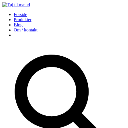
Forside
Produkter
Blog
Om / kontakt