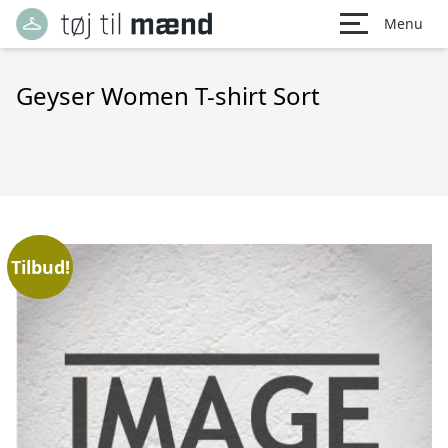
Menu
Geyser Women T-shirt Sort
Tilbud!