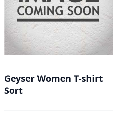
Geyser Women T-shirt
Sort