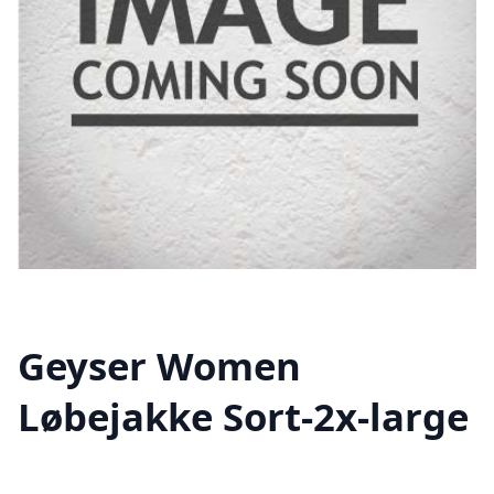
Geyser Women
Løbejakke Sort-2x-large