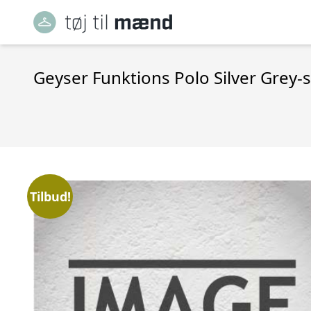
Geyser Funktions Polo Silver Grey-
Tilbud!