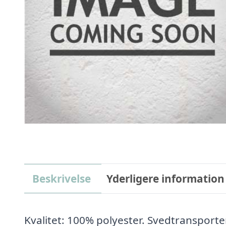
Beskrivelse
Yderligere information
Kvalitet: 100% polyester. Svedtransporte