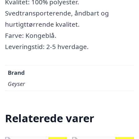
Kvalitet: 100% polyester.
Svedtransporterende, åndbart og
hurtigttørrende kvalitet.
Farve: Kongeblå.
Leveringstid: 2-5 hverdage.
Brand
Geyser
Relaterede varer