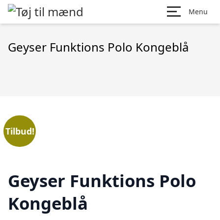
Menu
Geyser Funktions Polo Kongeblå
Tilbud!
Geyser Funktions Polo
Kongeblå