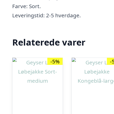
Farve: Sort.
Leveringstid: 2-5 hverdage.
Relaterede varer
-5%
-