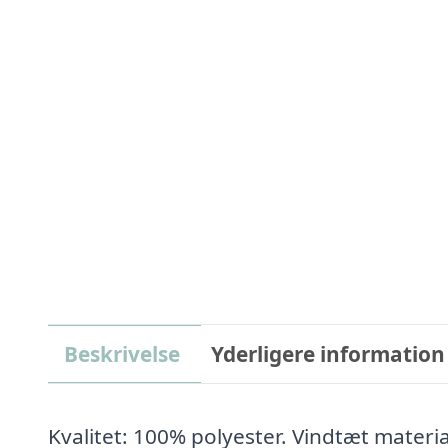
Beskrivelse
Yderligere information
Kvalitet: 100% polyester. Vindtæt materia