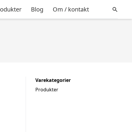
rodukter
Blog
Om / kontakt
Varekategorier
Produkter