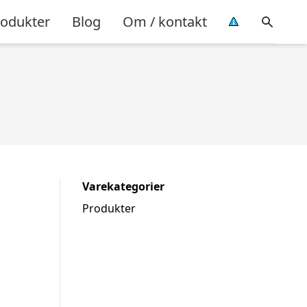
rodukter
Blog
Om / kontakt
Varekategorier
Produkter