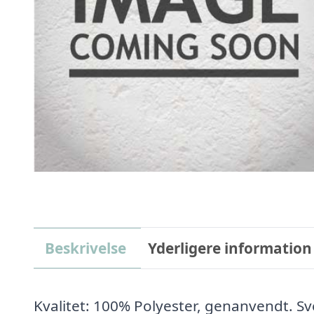
Beskrivelse
Yderligere information
Kvalitet: 100% Polyester, genanvendt. 