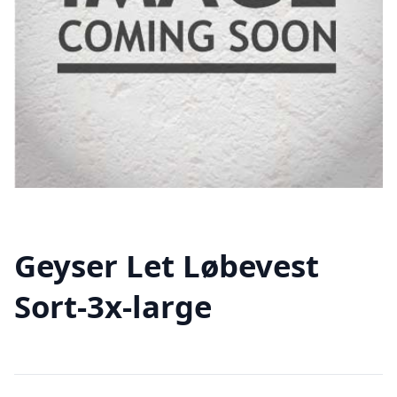
Geyser Let Løbevest
Sort-3x-large