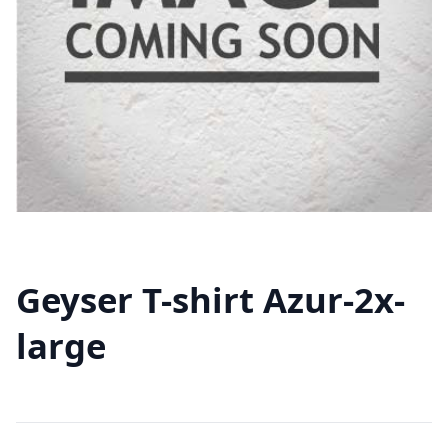
Geyser T-shirt Azur-2x-
large