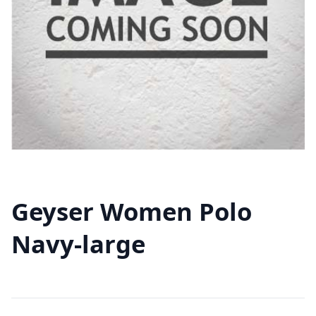
Geyser Women Polo
Navy-large