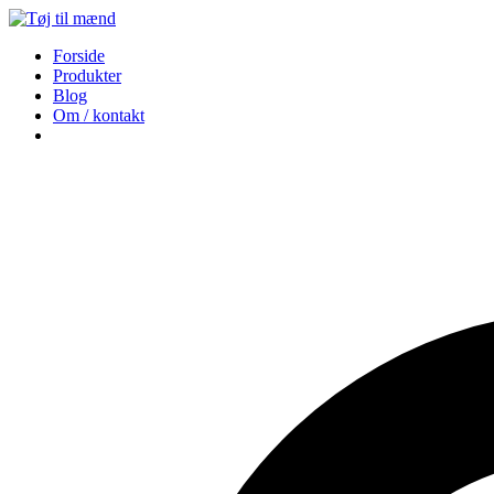
Forside
Produkter
Blog
Om / kontakt