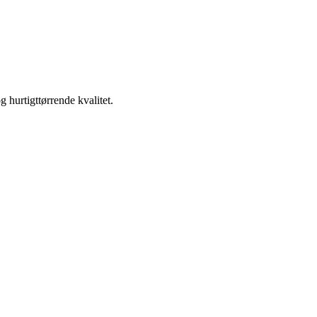
 hurtigttørrende kvalitet.