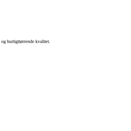
og hurtigttørrende kvalitet.