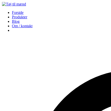
Forside
Produkter
Blog
Om / kontakt