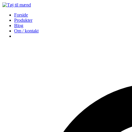
Forside
Produkter
Blog
Om / kontakt