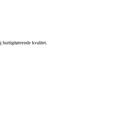
hurtigttørrende kvalitet.