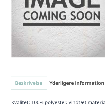
Beskrivelse
Yderligere information
Kvalitet: 100% polyester. Vindtæt materia