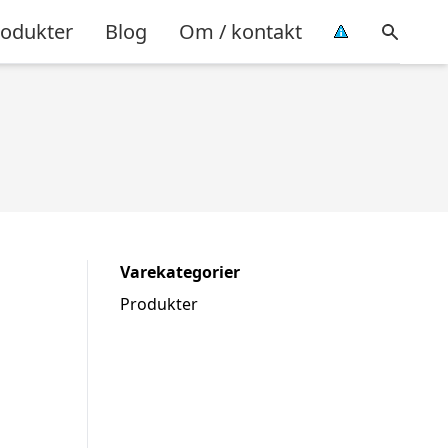
rodukter
Blog
Om / kontakt
Varekategorier
Produkter