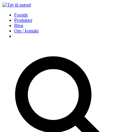
Forside
Produkter
Blog
Om / kontakt