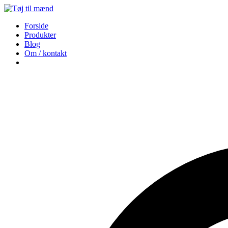
Forside
Produkter
Blog
Om / kontakt