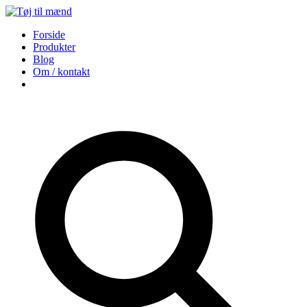
Forside
Produkter
Blog
Om / kontakt