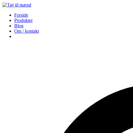
Forside
Produkter
Blog
Om / kontakt