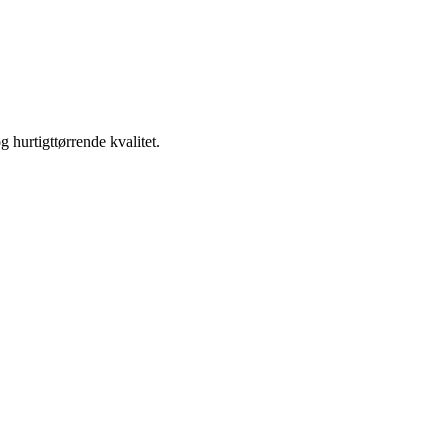
 hurtigttørrende kvalitet.