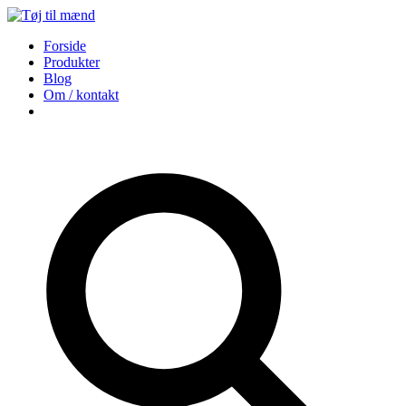
Forside
Produkter
Blog
Om / kontakt